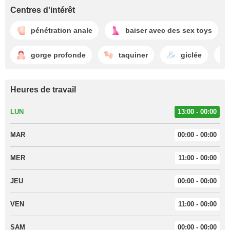
Centres d'intérêt
pénétration anale
baiser avec des sex toys
gorge profonde
taquiner
giclée
Heures de travail
LUN
13:00 - 00:00
MAR
00:00 - 00:00
MER
11:00 - 00:00
JEU
00:00 - 00:00
VEN
11:00 - 00:00
SAM
00:00 - 00:00