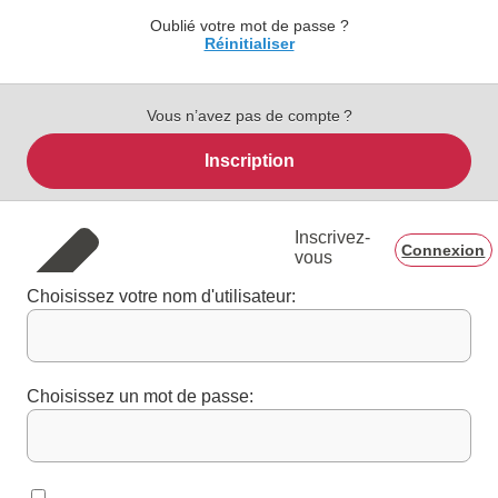
Oublié votre mot de passe ?
Réinitialiser
Vous n’avez pas de compte ?
Inscription
Inscrivez-
Connexion
vous
Choisissez votre nom d'utilisateur:
Choisissez un mot de passe: