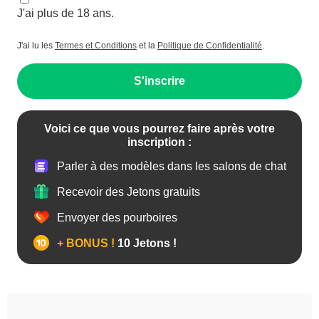
J'ai plus de 18 ans.
J'ai lu les
Termes et Conditions
et la
Politique de Confidentialité
.
S'inscrire
Voici ce que vous pourrez faire après votre
inscription :
Parler à des modèles dans les salons de chat
Recevoir des Jetons gratuits
Envoyer des pourboires
+ BONUS !
10 Jetons !
Anal