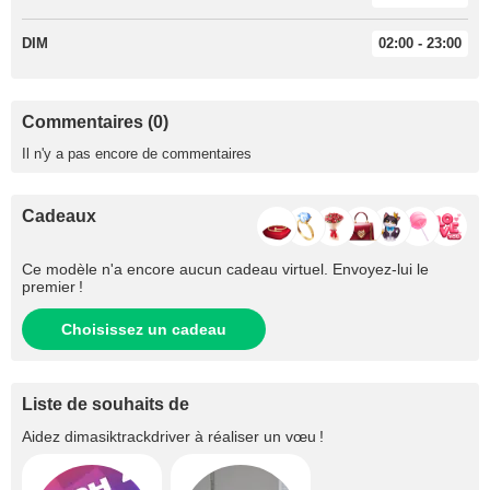
DIM
02:00 - 23:00
Commentaires (0)
Il n'y a pas encore de commentaires
Cadeaux
Ce modèle n'a encore aucun cadeau virtuel. Envoyez-lui le
premier !
Choisissez un cadeau
Liste de souhaits de
Aidez
dimasiktrackdriver
à réaliser un vœu !