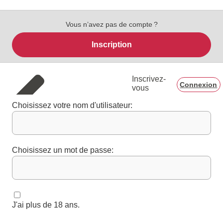
Vous n’avez pas de compte ?
Inscription
Inscrivez-
Connexion
vous
Choisissez votre nom d'utilisateur:
Choisissez un mot de passe:
J'ai plus de 18 ans.