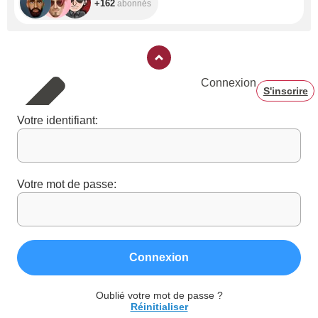
+162
abonnés
Connexion
S'inscrire
Votre identifiant:
Votre mot de passe:
Connexion
Oublié votre mot de passe ?
Réinitialiser