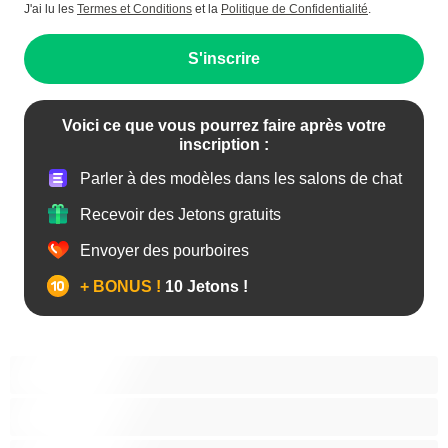
J'ai lu les
Termes et Conditions
et la
Politique de Confidentialité
.
S'inscrire
Voici ce que vous pourrez faire après votre
inscription :
Parler à des modèles dans les salons de chat
Recevoir des Jetons gratuits
Envoyer des pourboires
+ BONUS !
10 Jetons !
Anal
Arabe