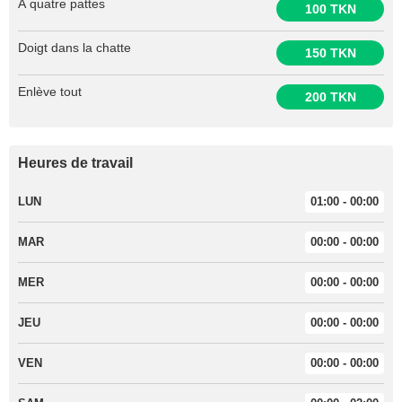
À quatre pattes
100 TKN
Doigt dans la chatte
150 TKN
Enlève tout
200 TKN
Heures de travail
LUN
01:00 - 00:00
MAR
00:00 - 00:00
MER
00:00 - 00:00
JEU
00:00 - 00:00
VEN
00:00 - 00:00