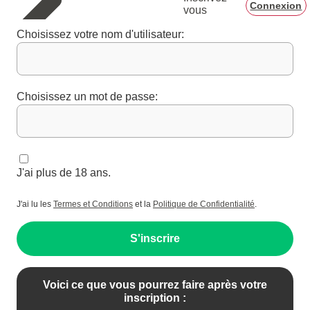
Connexion
vous
Choisissez votre nom d'utilisateur:
Choisissez un mot de passe:
J'ai plus de 18 ans.
J'ai lu les
Termes et Conditions
et la
Politique de Confidentialité
.
S'inscrire
Voici ce que vous pourrez faire après votre
inscription :