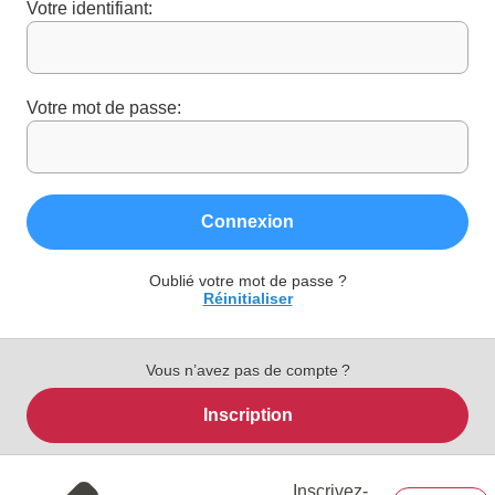
Votre identifiant:
Votre mot de passe:
Connexion
Oublié votre mot de passe ?
Réinitialiser
Vous n’avez pas de compte ?
Inscription
Inscrivez-