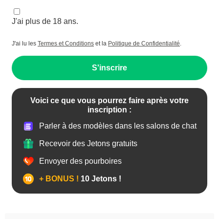
J'ai plus de 18 ans.
J'ai lu les
Termes et Conditions
et la
Politique de Confidentialité
.
S'inscrire
Voici ce que vous pourrez faire après votre
inscription :
Parler à des modèles dans les salons de chat
Recevoir des Jetons gratuits
Envoyer des pourboires
+ BONUS !
10 Jetons !
Anal