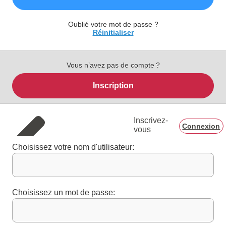
Oublié votre mot de passe ?
Réinitialiser
Vous n’avez pas de compte ?
Inscription
Inscrivez-
Connexion
vous
Choisissez votre nom d'utilisateur:
Choisissez un mot de passe: